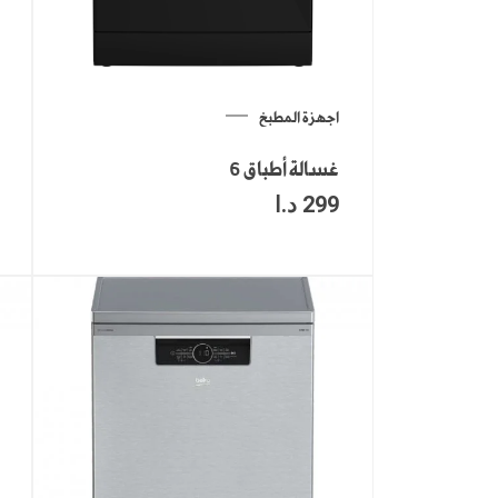
اجهزة المطبخ
غسالة أطباق 6
299
د.ا