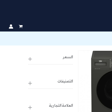
السعر
التصنيفات
العلامة التجارية