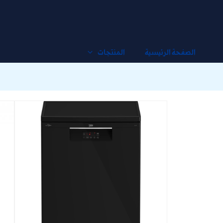
خطي
لى
لمحتوى
الصفحة الرئيسية
المنتجات